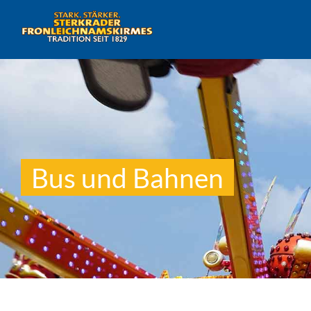
Bus und Bahnen