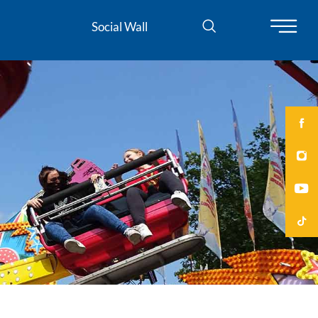
Social Wall