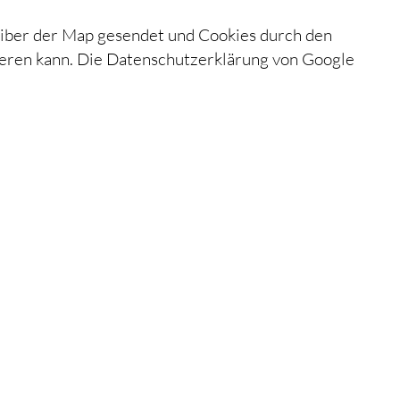
iber der Map gesendet und Cookies durch den
ysieren kann. Die Datenschutzerklärung von Google