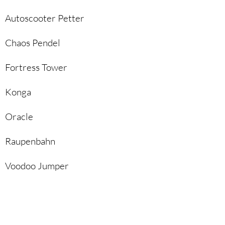
Autoscooter Petter
Chaos Pendel
Fortress Tower
Konga
Oracle
Raupenbahn
Voodoo Jumper