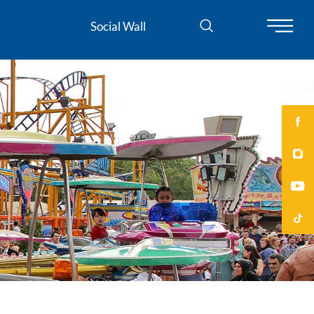
Social Wall