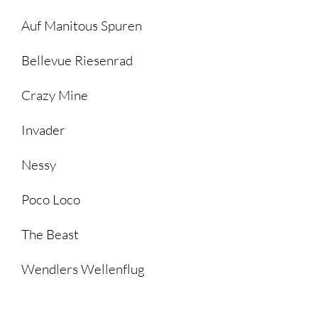
Auf Manitous Spuren
Bellevue Riesenrad
Crazy Mine
Invader
Nessy
Poco Loco
The Beast
Wendlers Wellenflug