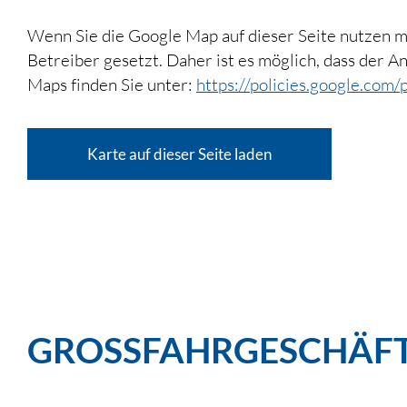
Wenn Sie die Google Map auf dieser Seite nutzen
Betreiber gesetzt. Daher ist es möglich, dass der 
Maps finden Sie unter:
https://policies.google.com/
Karte auf dieser Seite laden
GROSSFAHRGESCHÄFT