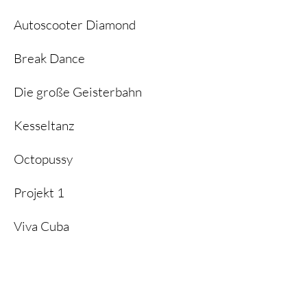
Autoscooter Diamond
Break Dance
Die große Geisterbahn
Kesseltanz
Octopussy
Projekt 1
Viva Cuba