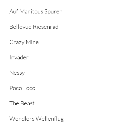
Auf Manitous Spuren
Bellevue Riesenrad
Crazy Mine
Invader
Nessy
Poco Loco
The Beast
Wendlers Wellenflug