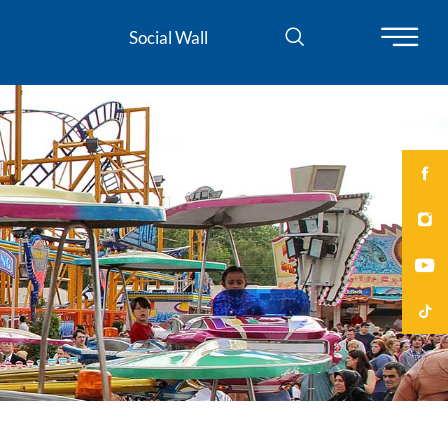
Social Wall