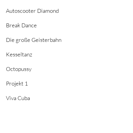
Autoscooter Diamond
Break Dance
Die große Geisterbahn
Kesseltanz
Octopussy
Projekt 1
Viva Cuba