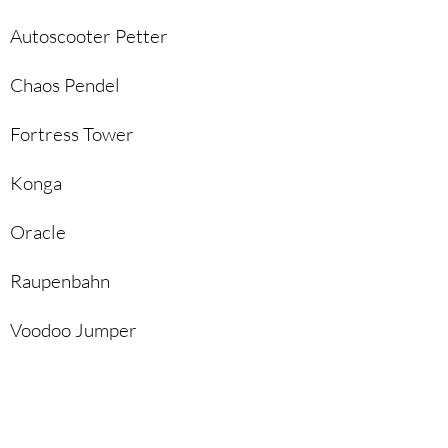
Autoscooter Petter
Chaos Pendel
Fortress Tower
Konga
Oracle
Raupenbahn
Voodoo Jumper