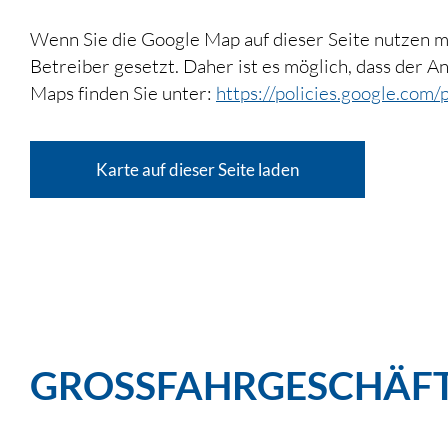
Wenn Sie die Google Map auf dieser Seite nutzen
Betreiber gesetzt. Daher ist es möglich, dass der 
Maps finden Sie unter:
https://policies.google.com/
Karte auf dieser Seite laden
GROSSFAHRGESCHÄFT