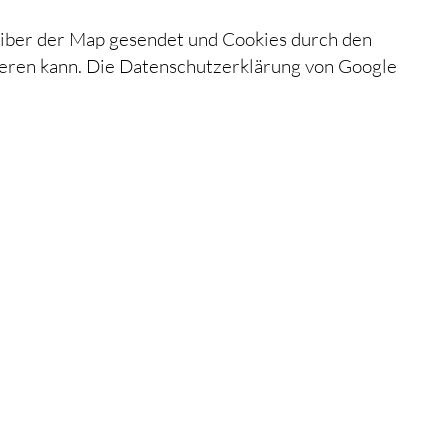
iber der Map gesendet und Cookies durch den
ysieren kann. Die Datenschutzerklärung von Google